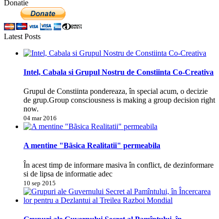
Donatie
Latest Posts
Intel, Cabala si Grupul Nostru de Constiinta Co-Creativa
Grupul de Constiinta pondereaza, în special acum, o decizie
de grup.Group consciousness is making a group decision right
now.
04 mar 2016
A mentine "Bãsica Realitatii" permeabila
În acest timp de informare masiva în conflict, de dezinformare
si de lipsa de informatie adec
10 sep 2015