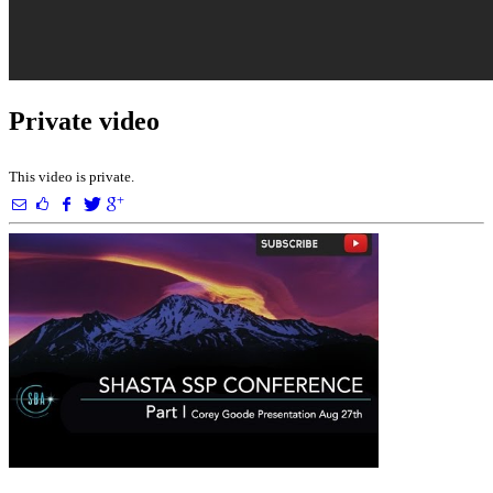
Private video
This video is private.