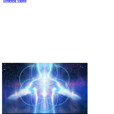
Deleted video