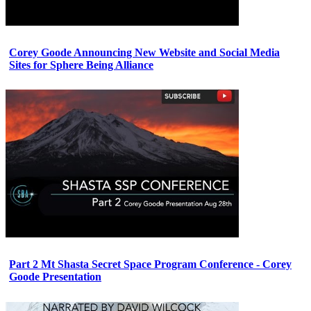
Corey Goode Announcing New Website and Social Media
Sites for Sphere Being Alliance
Part 2 Mt Shasta Secret Space Program Conference - Corey
Goode Presentation