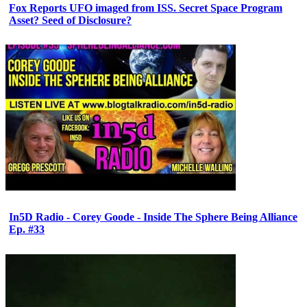
Fox Reports UFO imaged from ISS. Secret Space Program
Asset? Seed of Disclosure?
In5D Radio - Corey Goode - Inside The Sphere Being Alliance
Ep. #33