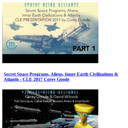
Secret Space Programs, Aliens, Inner Earth Civilizations &
Atlantis - CLE 2017 Corey Goode