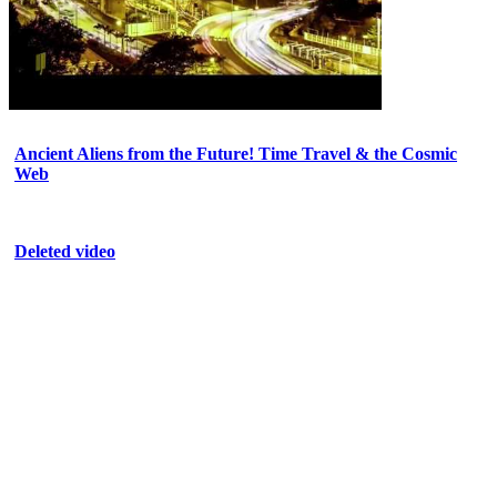
Ancient Aliens from the Future! Time Travel & the Cosmic
Web
Deleted video