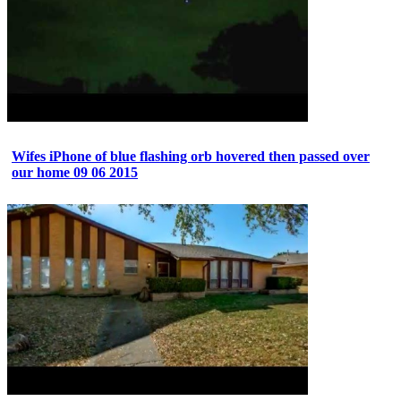
Wifes iPhone of blue flashing orb hovered then passed over
our home 09 06 2015