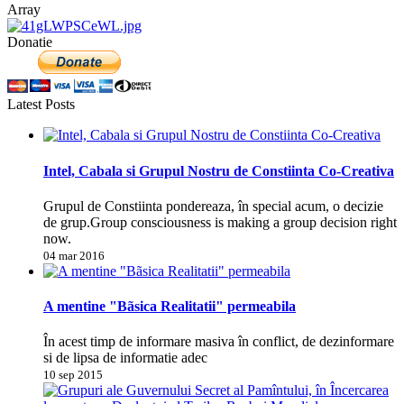
Array
Donatie
Latest Posts
Intel, Cabala si Grupul Nostru de Constiinta Co-Creativa
Grupul de Constiinta pondereaza, în special acum, o decizie
de grup.Group consciousness is making a group decision right
now.
04 mar 2016
A mentine "Bãsica Realitatii" permeabila
În acest timp de informare masiva în conflict, de dezinformare
si de lipsa de informatie adec
10 sep 2015