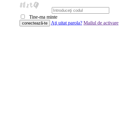
Tine-ma minte
Aţi uitat parola?
Mailul de activare