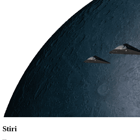
Stiri