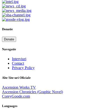
Donatie
Donate
Navegatie
Interviuri
Contact
Privacy Policy
Alte Site-uri Oficiale
Ascension Works TV
Ascension Chronicles (Graphic Novel)
CoreyGoode.com
Languages