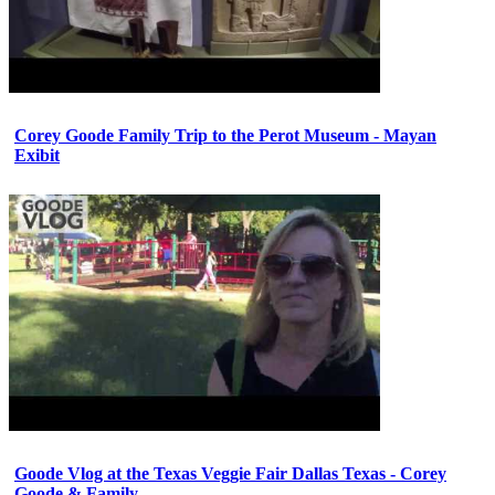
Corey Goode Family Trip to the Perot Museum - Mayan
Exibit
Goode Vlog at the Texas Veggie Fair Dallas Texas - Corey
Goode & Family