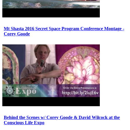
Mt Shasta 2016 Secret Space Program Conference Montage -
Corey Goode
Behind the Scenes w/ Corey Goode & David Wilcock at the
Conscious Life Expo