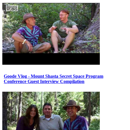
Goode Vlog - Mount Shasta Secret Space Program
Conference Guest Interview Compilation