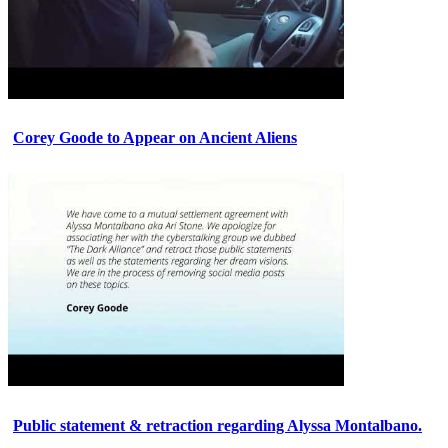
Corey Goode to Appear on Ancient Aliens
Public statement & retraction regarding Alyssa Montalbano.