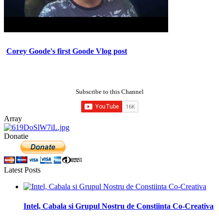
Corey Goode's first Goode Vlog post
Subscribe to this Channel
Array
Donatie
Latest Posts
Intel, Cabala si Grupul Nostru de Constiinta Co-Creativa