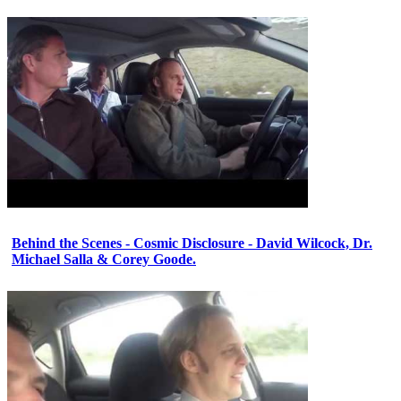
Behind the Scenes - Cosmic Disclosure - David Wilcock, Dr.
Michael Salla & Corey Goode.