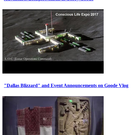
"Dallas Blizzard" and Event Announcements on Goode Vlog