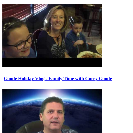
Goode Holiday Vlog - Family Time with Corey Goode