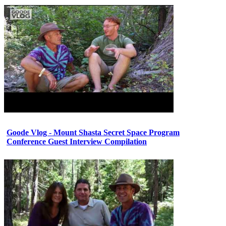
Goode Vlog - Mount Shasta Secret Space Program
Conference Guest Interview Compilation