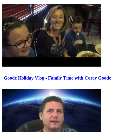
Goode Holiday Vlog - Family Time with Corey Goode