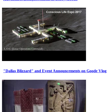
"Dallas Blizzard" and Event Announcements on Goode Vlog