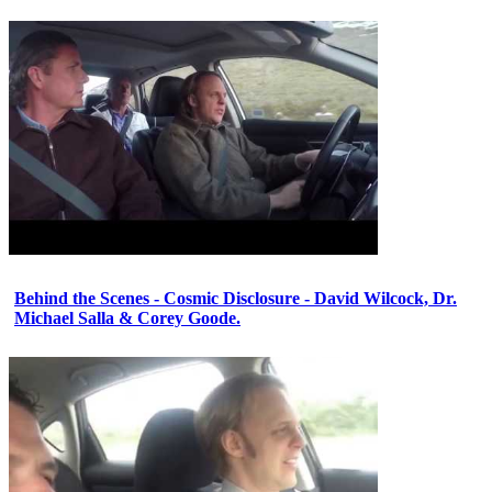
Behind the Scenes - Cosmic Disclosure - David Wilcock, Dr.
Michael Salla & Corey Goode.