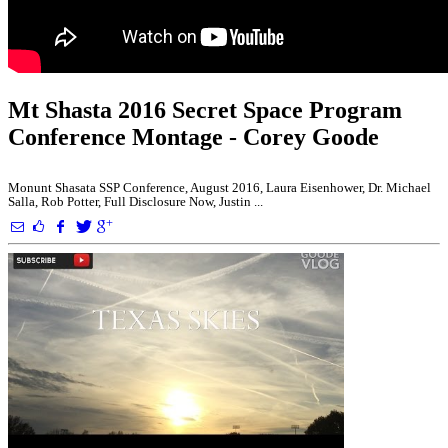
Mt Shasta 2016 Secret Space Program
Conference Montage - Corey Goode
Monunt Shasata SSP Conference, August 2016, Laura Eisenhower, Dr. Michael
Salla, Rob Potter, Full Disclosure Now, Justin ...