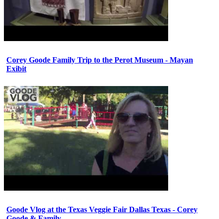
Corey Goode Family Trip to the Perot Museum - Mayan
Exibit
Goode Vlog at the Texas Veggie Fair Dallas Texas - Corey
Goode & Family