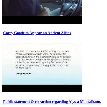
Corey Goode to Appear on Ancient Aliens
Public statement & retraction regarding Alyssa Montalbano.