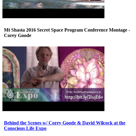
Mt Shasta 2016 Secret Space Program Conference Montage -
Corey Goode
Behind the Scenes w/ Corey Goode & David Wilcock at the
Conscious Life Expo