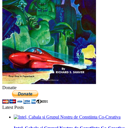
Donatie
Latest Posts