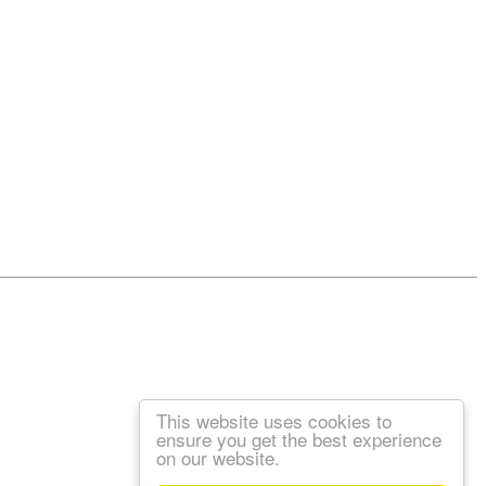
This website uses cookies to
ensure you get the best experience
on our website.