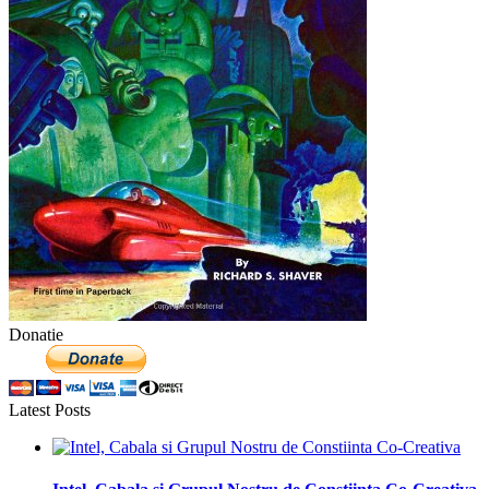
Donatie
Latest Posts