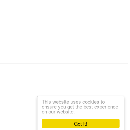
This website uses cookies to
ensure you get the best experience
on our website.
Got it!