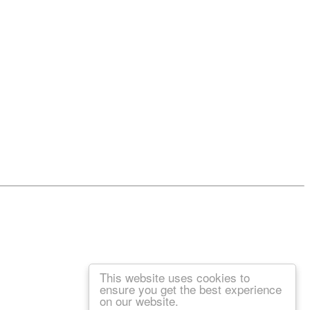
This website uses cookies to
ensure you get the best experience
on our website.