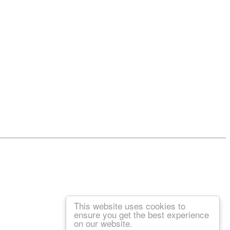
This website uses cookies to
ensure you get the best experience
on our website.