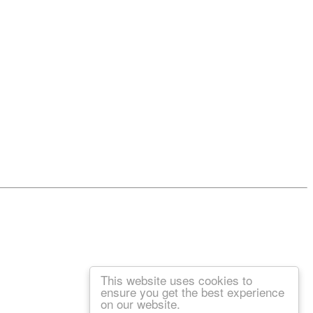
This website uses cookies to
ensure you get the best experience
on our website.