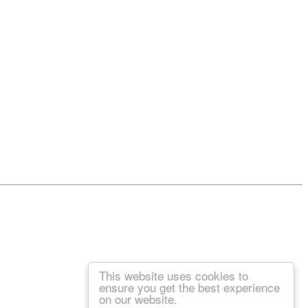
This website uses cookies to
ensure you get the best experience
on our website.