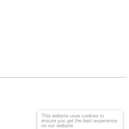
This website uses cookies to
ensure you get the best experience
on our website.